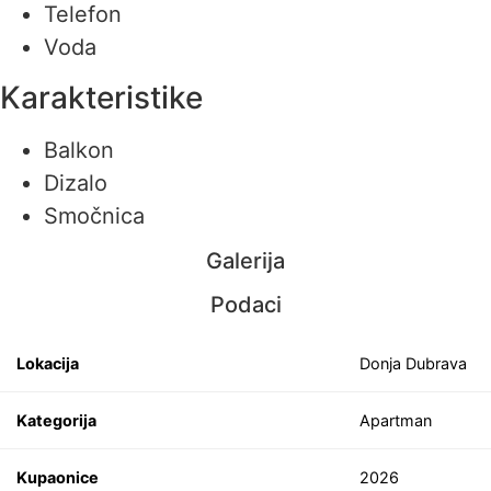
Telefon
Voda
Karakteristike
Balkon
Dizalo
Smočnica
Galerija
Podaci
Lokacija
Donja Dubrava
Kategorija
Apartman
Kupaonice
2026