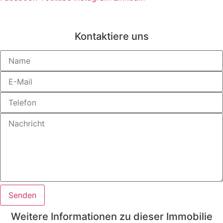
Kontaktiere uns
Senden
Weitere Informationen zu dieser Immobilie