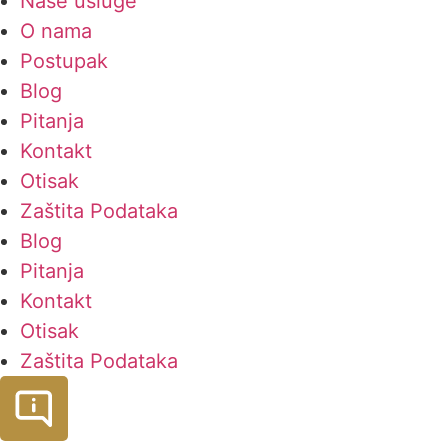
Nase usluge
O nama
Postupak
Blog
Pitanja
Kontakt
Otisak
Zaštita Podataka
Blog
Pitanja
Kontakt
Otisak
Zaštita Podataka