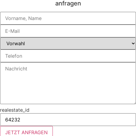
anfragen​
realestate_id
JETZT ANFRAGEN