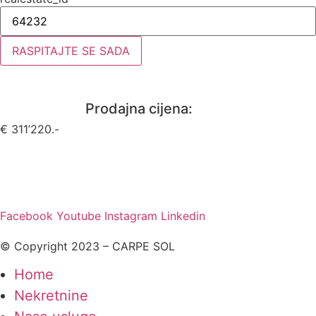
RASPITAJTE SE SADA
Prodajna cijena:
€ 311’220.-
Facebook
Youtube
Instagram
Linkedin
© Copyright 2023 – CARPE SOL
Home
Nekretnine