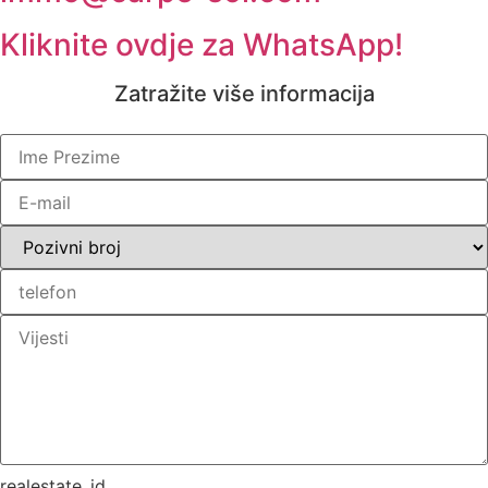
Kliknite ovdje za WhatsApp!
Zatražite više informacija
realestate_id